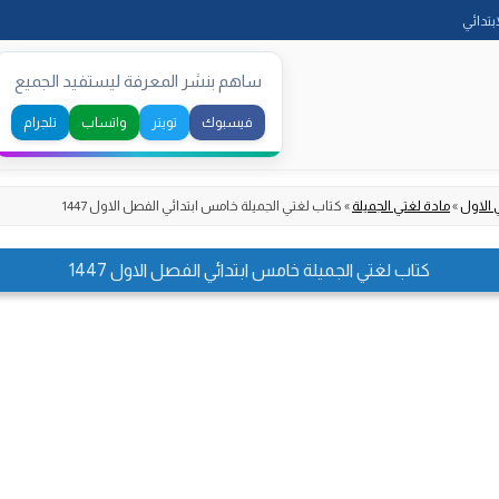
Skip
ابتدائي
to
content
ساهم بنشر المعرفة ليستفيد الجميع
فيسبوك
تويتر
واتساب
تلجرام
 الاول
»
مادة لغتي الجميلة
»
كتاب لغتي الجميلة خامس ابتدائي الفصل الاول 1447
كتاب لغتي الجميلة خامس ابتدائي الفصل الاول 1447