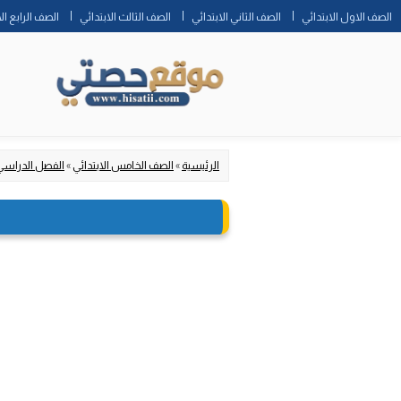
الصف الاول الابتدائي
الصف الثاني الابتدائي
الصف الثالث الابتدائي
الصف الرابع ال
الرئيسية
»
الصف الخامس الابتدائي
»
الفصل الدراسي