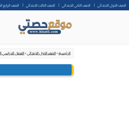
الصف الاول الابتدائي
الصف الثاني الابتدائي
الصف الثالث الابتدائي
الصف الرابع ال
الرئيسية
»
الصف الاول الابتدائي
»
الفصل الدراسي ا