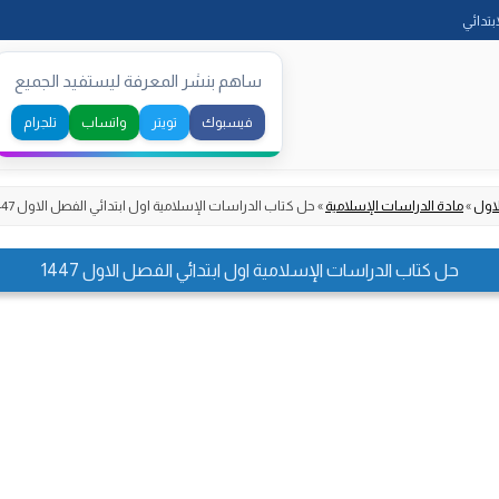
Skip
ابتدائي
to
content
ساهم بنشر المعرفة ليستفيد الجميع
فيسبوك
تويتر
واتساب
تلجرام
لاول
»
مادة الدراسات الإسلامية
»
حل كتاب الدراسات الإسلامية اول ابتدائي الفصل الاول 1447
حل كتاب الدراسات الإسلامية اول ابتدائي الفصل الاول 1447