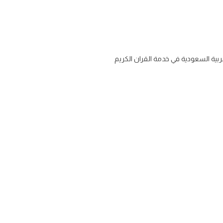
ية السعودية في خدمة القران الكريم