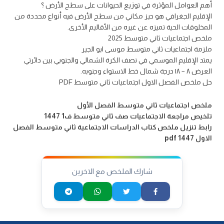
أهم العوامل المؤثرة في توزيع الحيوانات على سطح الأرض ؟
الإقليم الجغرافي هو حيز مكاني من سطح الأرض فيه أنواع محددة من
المخلوقات الحية تميزه عن غيره من الأقاليم الأخرى.
ملخص اجتماعيات ثاني متوسط 2025
ملزمة اجتماعيات ثاني متوسط موسى ابو الجير
يمتد الإقليم الموسمي في نصف الكرة الشمالي والجنوبي بين دائرتي
العرض ۸ – ۱۸ درجة شمال خط الاستواء وجنوبه.
حل ملخص الفصل الاول اجتماعيات ثاني متوسط PDF
ملخص اجتماعيات ثاني متوسط الفصل الأول
تلخيص مراجعة الاجتماعيات صف ثاني متوسط ف1 1447
رابط تنزيل ملخص كتاب الدراسات الاجتماعية ثاني متوسط الفصل
الاول pdf 1447
شارك الملخص مع الاخرين