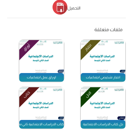
التحميل
ملفات متعلقة
اختبار
أوراق
اختبار تشخيصي اجتماعيات
اوراق عمل اجتماعيات
كتاب
الحل
حل كتاب الدراسات الاجتماعية
كتاب الدراسات الاجتماعية ثاني متوسط الفصل الاول 47