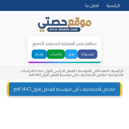
Skip
الرئيسية
اتصل بنا
to
content
ساهم بنشر المعرفة ليستفيد الجميع
فيسبوك
تويتر
واتساب
تلجرام
الرئيسية
»
الصف الثاني المتوسط
»
الفصل الدراسي الاول
»
مادة الدراسات
الاجتماعية
»
ملخص الاجتماعيات ثاني متوسط الفصل الاولpdf 1447
ملخص الاجتماعيات ثاني متوسط الفصل الاولpdf 1447