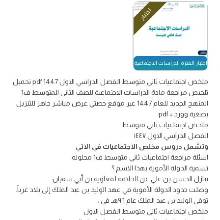
اختبار
اختبار الفترة الدراسات الاجتماعية
ملخص اجتماعيات ثاني متوسط الفصل الدراسي الاول 1447 pdf تحميل
تلخيص مراجعة مادة الدراسات الاجتماعية للصف الثاني المتوسط ف1
المنهج الجديد للعام 1447 عبر موقع حصتي عرض مباشر جاهز للتنزيل
بصغية وورد + pdf
ملخص اجتماعيات ثاني متوسط
الفصل الدراسي الاول ١٤٤٧
وتشمل دروس مخلص الاجتماعيات في الاتي
اسئلة مراجعة اجتماعيات ثاني متوسط ف1 محلوله
تسمية الدولة الأموية بهذا الاسم ؟
تنازل الحسن بن علي عن الخلافة لمعاوية بن أبي سفيان.
وصلت حدود الدولة الأموية في عهد الوليد بن عبد الملك إلى بلاد غرباً.
توفي الوليد بن عبد الملك عام ٩٦هـ في :
ملخص اجتماعيات ثاني متوسط الفصل الاول