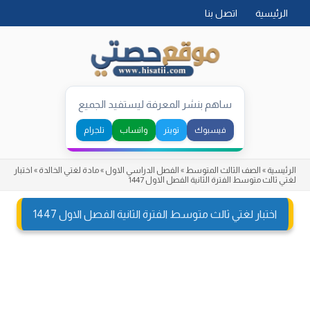
Skip
الرئيسية
اتصل بنا
to
content
ساهم بنشر المعرفة ليستفيد الجميع
فيسبوك
تويتر
واتساب
تلجرام
الرئيسية
»
الصف الثالث المتوسط
»
الفصل الدراسي الاول
»
مادة لغتي الخالدة
»
اختبار
لغتي ثالث متوسط الفترة الثانية الفصل الاول 1447
اختبار لغتي ثالث متوسط الفترة الثانية الفصل الاول 1447