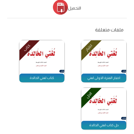
التحميل
ملفات متعلقة
اختبار
كتاب
اختبار الفترة الاولى لغتي
كتاب لغتي الخالدة
الحل
حل كتاب لغتي الخالدة