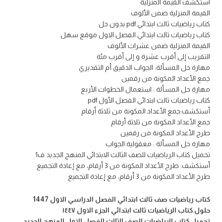
استكشف القيمة المنزلية
القيمة المنزلية ضمن الألوف
كتاب رياضيات ثالث ابتدائي pdf بدون حل
كتاب رياضيات ثالث ابتدائي الفصل الاول موقع سهل
القيمة المنزلية ضمن عشرات الألوف
التقريب إلى أقرب عشرة و إلى أقرب مئة
مهارة حل المسألة: الجواب الدقيق أم التقديري
جمع الأعداد المكونة من رقمين
مهارة حل المسألة : استعمال الخطوات الأربع
كتاب رياضيات ثالث ابتدائي الفصل الأول pdf
أستكشف:جمع الأعداد المكونة من ثلاثة أرقام
جمع الأعداد المكونة من ثلاثة أرقام
طرح الأعداد المكونة من رقمين
مهارة حل المسألة : معقولية الجواب
تحميل كتاب الرياضيات للصف الثالث الابتدائي المنهج الجديد ف1
أستكشف: طرح الأعداد المكونة من 3 أرقام، مع إعادة التجميع
طرح الأعداد المكونة من 3 أرقام، مع إعادة التجميع
كتاب رياضيات صف ثالث ابتدائي الفصل الدراسي الاول 1447
حلول كتاب الرياضيات ثالث ابتدائي الجزء الاول ١٤٤٧
تحميل كتاب الرياضيات الصف الثالث الفصل الاول المنهج الجديد