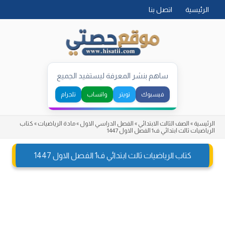
Skip
الرئيسية
اتصل بنا
to
content
ساهم بنشر المعرفة ليستفيد الجميع
فيسبوك
تويتر
واتساب
تلجرام
الرئيسية
»
الصف الثالث الابتدائي
»
الفصل الدراسي الاول
»
مادة الرياضيات
»
كتاب
الرياضيات ثالث ابتدائي ف1 الفصل الاول 1447
كتاب الرياضيات ثالث ابتدائي ف1 الفصل الاول 1447