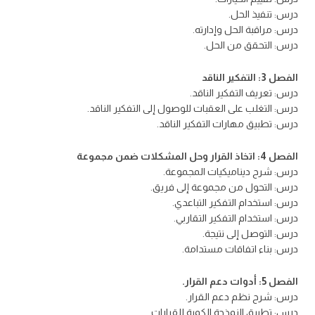
درس: تنفيذ الحل.
درس: مراقبة الحل وإدارته.
درس: التحقق من الحل.
الفصل 3: التفكير الناقد
درس: تعريف التفكير الناقد.
درس: التغلب على العقبات للوصول إلى التفكير الناقد.
درس: تطبيق مهارات التفكير الناقد.
الفصل 4: اتخاذ القرار وحل المشكلات ضمن مجموعة
درس: شرح ديناميكيات المجموعة.
درس: التحول من مجموعة إلى فريق.
درس: استخدام التفكير التباعدي.
درس: استخدام التفكير التقاربي.
درس: التوصل إلى نتيجة.
درس: بناء اتفاقات مستدامة.
الفصل 5: أدوات دعم القرار.
درس: شرح نظم دعم القرار.
درس: تطبيق النمذجة الكمية للقرارات.