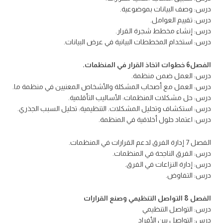
درس: وصف البيانات بموضوعية.
درس: تقييم العوامل.
درس: إنشاء مخطط شجرة القرار.
درس: استخدام المخططات البيانية في عرض البيانات.
الفصل6 خطوات اتخاذ القرار في المنظمات.
درس: العمل ضمن منظمة.
درس: العمل مع أصحاب المشكلة والأشخاص المعنيين في منظمة ما.
درس: حل مشكلات المنظمات: الأساليب التأقلمية.
درس: استكشاف وتحليل المشكلات. التنظيمية: تحليل السبب الجذري.
درس: اعتماد حلول أخلاقية في المنظمة.
الفصل 7 إدارة الفرق لدعم القرارات في المنظمات.
درس: الفرق الناجحة في المنظمات.
درس: إدارة النزاعات في الفرق.
درس: التفاوض.
الفصل 8 التواصل التنظيمي وصنع القرارات
درس: التواصل التنظيمي
درس: التواصل بين الأفراد