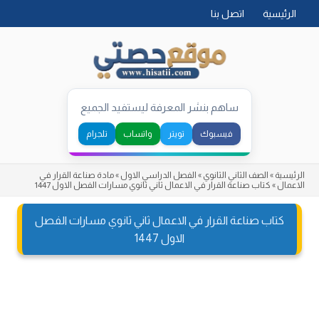
Skip
الرئيسية
اتصل بنا
to
content
ساهم بنشر المعرفة ليستفيد الجميع
فيسبوك
تويتر
واتساب
تلجرام
الرئيسية
»
الصف الثاني الثانوي
»
الفصل الدراسي الاول
»
مادة صناعة القرار في
الاعمال
»
كتاب صناعة القرار في الاعمال ثاني ثانوي مسارات الفصل الاول 1447
كتاب صناعة القرار في الاعمال ثاني ثانوي مسارات الفصل
الاول 1447