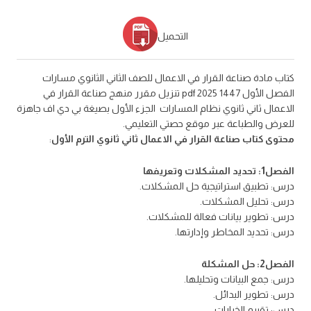
التحميل
كتاب مادة صناعة القرار في الاعمال للصف الثاني الثانوي مسارات
الفصل الأول 1447 2025 pdf تنزيل مقرر منهج صناعة القرار في
الاعمال ثاني ثانوي نظام المسارات الجزء الأول بصيغة بي دي اف جاهزة
للعرض والطباعة عبر موقع حصتي التعليمي.
محتوى كتاب صناعة القرار في الاعمال ثاني ثانوي الترم الأول
:
الفصل1: تحديد المشكلات وتعريفها
درس: تطبيق استراتيجية حل المشكلات.
درس: تحليل المشكلات.
درس: تطوير بيانات فعالة للمشكلات.
درس: تحديد المخاطر وإدارتها.
الفصل2: حل المشكلة
درس: جمع البيانات وتحليلها.
درس: تطوير البدائل.
درس: تقييم الخيارات.