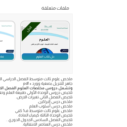
ملفات متعلقة
الحل
حل كتاب العلوم
نماذ
جاهز للتنزيل بصغية وورد + pdf
وتشمل دروس مخلصات العلوم الفصل الاو
تلخيص دروس الوحدة الأولي طبيعة العلم وتغ
تلخيص الفصل الثاني تغيرات الارض.
ملخص درس البراكين.
ملخص درس أسلوب العلم
ملخص علوم ثالث متوسط ف1 كتبي
تلخيص الوحدة الثالثة كيمياء المادة.
تلخيص الفصل السادس الجدول الدوري. .
ملخص درس العناصر الانتقالية.