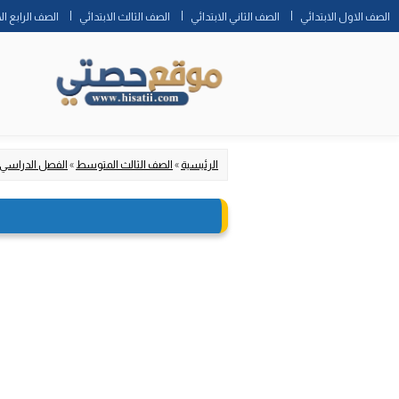
الصف الاول الابتدائي
الصف الثاني الابتدائي
الصف الثالث الابتدائي
الصف الرابع ال
الرئيسية
»
الصف الثالث المتوسط
»
الفصل الدراسي 