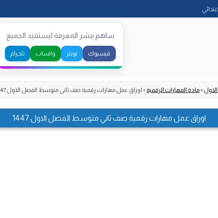
Skip
ابتدائي
to
content
ساهم بنشر المعرفة ليستفيد الجميع
فيسبوك
تويتر
واتساب
تلجرام
الاول
»
مادة المهارات الرقمية
»
اوراق عمل مهارات رقمية صف ثاني متوسط الفصل الاول 1447
اوراق عمل مهارات رقمية صف ثاني متوسط الفصل الاول 1447