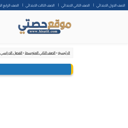
الصف الاول الابتدائي
الصف الثاني الابتدائي
الصف الثالث الابتدائي
الصف الرابع ال
الرئيسية
»
الصف الثاني المتوسط
»
الفصل الدراسي 