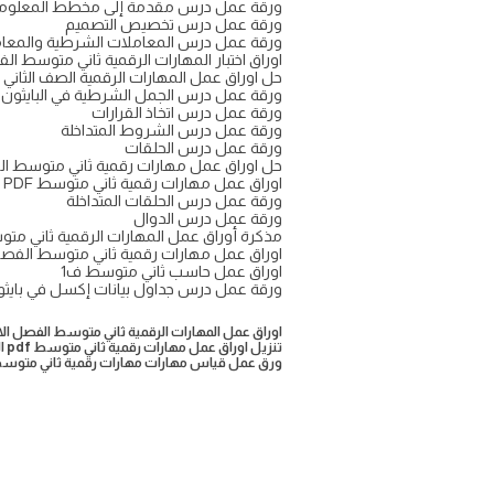
ورقة عمل درس مقدمة إلى مخطط المعلومات 
ورقة عمل درس تخصيص التصميم
ورقة عمل درس المعاملات الشرطية والمعامل
اوراق اختبار المهارات الرقمية ثاني متوسط ال
حل اوراق عمل المهارات الرقمية الصف الثان
ورقة عمل درس الجمل الشرطية في البايثون
ورقة عمل درس اتخاذ القرارات
ورقة عمل درس الشروط المتداخلة
ورقة عمل درس الحلقات
حل اوراق عمل مهارات رقمية ثاني متوسط الفصل
اوراق عمل مهارات رقمية ثاني متوسط PDF
ورقة عمل درس الحلقات المتداخلة
ورقة عمل درس الدوال
مذكرة أوراق عمل المهارات الرقمية ثاني متو
اوراق عمل مهارات رقمية ثاني متوسط الفصل
اوراق عمل حاسب ثاني متوسط ف1
ورقة عمل درس جداول بيانات إكسل في بايث
اوراق عمل المهارات الرقمية ثاني متوسط الفصل الاول 
تنزيل اوراق عمل مهارات رقمية ثاني متوسط pdf الفصل الاول
ورق عمل قياس مهارات مهارات رقمية ثاني متوسط ال