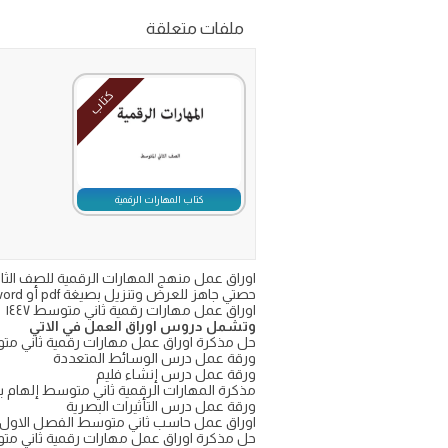
ملفات متعلقة
كتاب
كتاب المهارات الرقمية
حصتي جاهز للعرض وتنزيل بصيغة pdf أو word
اوراق عمل مهارات رقمية ثاني متوسط ١٤٤٧
وتشمل دروس اوراق العمل في الاتي
حل مذكرة اوراق عمل مهارات رقمية ثاني م
ورقة عمل درس الوسائط المتعددة
ورقة عمل درس إنشاء فليم
مذكرة المهارات الرقمية ثاني متوسط إلهام ب
ورقة عمل درس التأثيرات البصرية
اوراق عمل حاسب ثاني متوسط الفصل الاول 1447
حل مذكرة اوراق عمل مهارات رقمية ثاني م