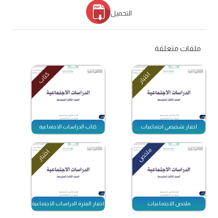
التحميل
ملفات متعلقة
اختبار
كتاب
اختبار تشخيصي اجتماعيات
كتاب الدراسات الاجتماعية
ملخص
اختبار
ملخص الاجتماعيات
اختبار الفترة الدراسات الاجتماعية