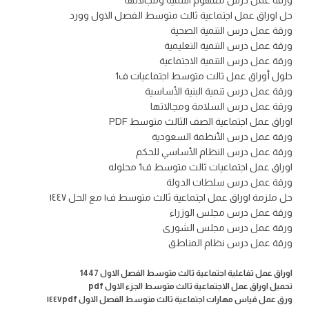
ورقة عمل درس مفهوم التنمية ومجالاتها
حل اوراق عمل اجتماعية ثالث متوسط الفصل الاول وورد
ورقة عمل درس التنمية الصحية
ورقة عمل درس التنمية التعليمية
ورقة عمل درس التنمية الاجتماعية
حلول أوراق عمل ثالث متوسط اجتماعيات ف1
ورقة عمل درس تنمية البنية الأساسية
ورقة عمل درس السلامة ومجالاتها
اوراق عمل اجتماعية الصف الثالث متوسط PDF
ورقة عمل درس الأنظمة السعودية
ورقة عمل درس النظام الأساسي للحكم
اوراق عمل اجتماعيات ثالث متوسط ف1 محلوله
ورقة عمل درس سلطات الدولة
حل ملزمة اوراق عمل اجتماعية ثالث متوسط ف١ مع الحل ١٤٤٧
ورقة عمل درس مجلس الوزراء
ورقة عمل درس مجلس الشورى
ورقة عمل درس نظام المناطق
اوراق عمل تفاعلية اجتماعية ثالث متوسط الفصل الاول 1447
تحميل اوراق عمل الاجتماعية ثالث متوسط الجزء الاول pdf
ورق عمل قياس مهارات اجتماعية ثالث متوسط الفصل الاول ١٤٤٧pdf