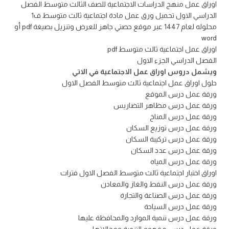
اوراق عمل منهج الدراسات الاجتماعية للصف الثالث متوسط الفصل
الدراسي الاول تحميل ورق عمل مادة اجتماعية ثالث متوسط ف1
محلوله لعام 1447 عبر موقع حصتي جاهز للعرض وتنزيل بصيغة pdf أو
word
اوراق عمل اجتماعية ثالث متوسط pdf
الفصل الدراسي الجزء الاول
ويشمل دروس اوراق عمل الاجتماعية في الاتي
حلول اوراق عمل اجتماعية ثالث متوسط الفصل الاول
ورقة عمل درس الموقع
ورقة عمل درس مظاهر التضاريس
ورقة عمل درس المناخ
ورقة عمل درس توزيع السكان
ورقة عمل درس تركيبة السكان
ورقة عمل درس عدد السكان
ورقة عمل درس المياه
اوراق اختبار اجتماعية ثالث متوسط الفصل الاول فترات
ورقة عمل درس النفط والغاز والمعادن
ورقة عمل درس الصناعة والتجارة
ورقة عمل درس السياحة
ورقة عمل درس تنمية الموارد والمحافظة عليها