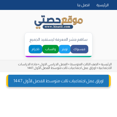
Skip
الرئيسية
اتصل بنا
to
content
ساهم بنشر المعرفة ليستفيد الجميع
فيسبوك
تويتر
واتساب
تلجرام
الرئيسية
»
الصف الثالث المتوسط
»
الفصل الدراسي الاول
»
مادة الدراسات
الاجتماعية
»
اوراق عمل اجتماعيات ثالث متوسط الفصل الأول 1447
اوراق عمل اجتماعيات ثالث متوسط الفصل الأول 1447