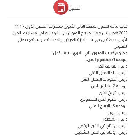
التحميل
كتاب مادة الفنون للصف الثاني الثانوي مسارات الفصل الأول 1447
2025 pdf تنزيل مقرر منهج الفنون ثاني ثانوي نظام المسارات الجزء
الأول بصيغة بي دي اف جاهزة للعرض والطباعة عبر موقع حصتي
التعليمي.
محتوى كتاب الفنون ثاني ثانوي الترم الأول:
الوحدة 1: مفهوم الفن.
درس: تعريف الفن
درس: بناء العمل الفني
درس: مكونات العمل الفني
الوحدة 2: تطور الفن
درس: تاريخ الفن
درس: تطور الفن السعودي
الوحدة 3: الإنتاج الفني
درس: اللون
درس: المنظور
درس: الإنتاج في الفن الرقمي
درس: الإنتاج في الفن التشكيلي