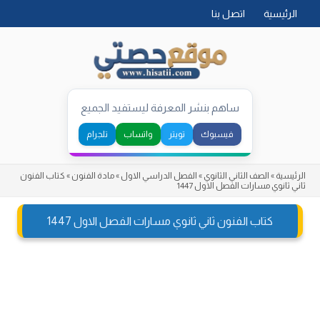
Skip
الرئيسية
اتصل بنا
to
content
ساهم بنشر المعرفة ليستفيد الجميع
فيسبوك
تويتر
واتساب
تلجرام
الرئيسية
»
الصف الثاني الثانوي
»
الفصل الدراسي الاول
»
مادة الفنون
»
كتاب الفنون
ثاني ثانوي مسارات الفصل الاول 1447
كتاب الفنون ثاني ثانوي مسارات الفصل الاول 1447