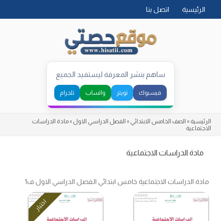
Skip
الرئيسية
اتصل بنا
to
content
ساهم بنشر المعرفة ليستفيد الجميع
فيسبوك
تويتر
واتساب
تلجرام
الرئيسية
»
الصف الخامس الابتدائي
»
الفصل الدراسي الاول
»
مادة الدراسات
الاجتماعية
مادة الدراسات الاجتماعية
مادة الدراسات الاجتماعية خامس ابتدائي الفصل الدراسي الاول ف1
اختبار