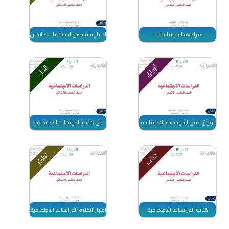
مراجعة الاجتماعيات
اختبار تشخيصي اجتماعيات خامس ابتدائي الفصل ال
أوراق
الحل
اوراق عمل الدراسات الاجتماعية
حل كتاب الدراسات الاجتماعية
كتاب
اختبار
كتاب الدراسات الاجتماعية
اختبار الفترة الدراسات الاجتماعية