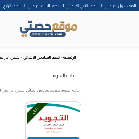
الصف الاول الابتدائي
الصف الثاني الابتدائي
الصف الثالث الابتدائي
الصف الرابع ال
الرئيسية
»
الصف السادس الابتدائي
»
الفصل الدراس
مادة التجويد
مادة التجويد تحفيظ سادس ابتدائي الفصل الدراسي ا
الحل