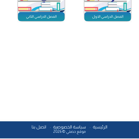
الفصل الدراسي الاول
الفصل الدراسي الثاني
الرئيسية
سياسة الخصوصية
اتصل بنا
موقع حصتي © 2026