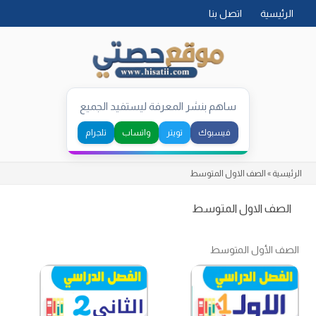
Skip
الرئيسية
اتصل بنا
to
content
ساهم بنشر المعرفة ليستفيد الجميع
فيسبوك
تويتر
واتساب
تلجرام
الرئيسية
»
الصف الاول المتوسط
الصف الاول المتوسط
الصف الأول المتوسط