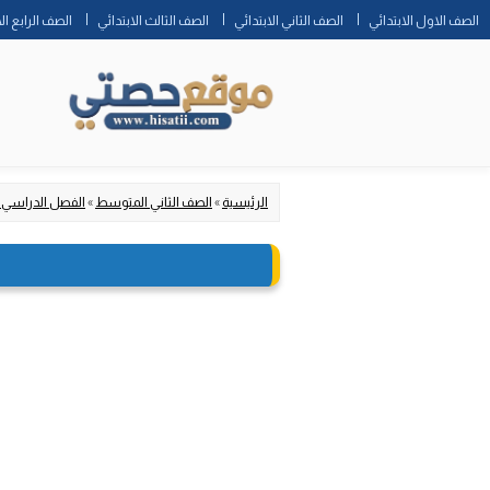
الصف الاول الابتدائي
الصف الثاني الابتدائي
الصف الثالث الابتدائي
الصف الرابع ال
الرئيسية
»
الصف الثاني المتوسط
»
الفصل الدراسي 