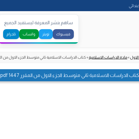
Skip
ابتدائي
to
content
ساهم بنشر المعرفة ليستفيد الجميع
فيسبوك
تويتر
واتساب
تلجرام
الاول
»
مادة الدراسات الاسلامية
»
كتاب الدراسات الاسلامية ثاني متوسط الجزء الاول من المقرر 447
كتاب الدراسات الاسلامية ثاني متوسط الجزء الاول من المقرر 1447 pdf