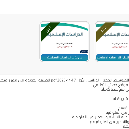
اختبار
الحل
ة الاولى الدراسات الاسلاميه
حل كتاب الدراسات الاسلامية
تحميل كتاب الدراسات الاسلاميه للصف الثاني المتوسط الفصل الدراسي
 موقع حصتي التعليمي
ي متوسط كاملاً
ا شريك له
و فيهم
 من الغلو فيه
ليه السلام والتحذير من الغلو فيه
التحذير من الغلو فيهم
يهم