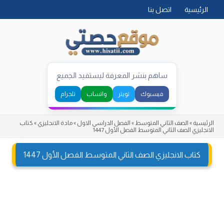
Skip
الرئيسية
اتصل بنا
to
content
ساهم بنشر المعرفة ليستفيد الجميع
فيسبوك
تويتر
واتساب
تلجرام
الرئيسية
»
الصف الثاني المتوسط
»
الفصل الدراسي الاول
»
مادة الانجليزي
»
كتاب
الانجليزي الصف الثاني المتوسط الفصل الأول 1447
كتاب الانجليزي الصف الثاني المتوسط الفصل الأول 1447