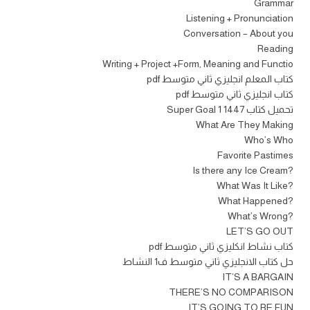
Grammar
Listening + Pronunciation
Conversation – About you
Reading
Writing + Project +Form, Meaning and Functio
كتاب المعلم انجليزي ثاني متوسط pdf
كتاب انجليزي ثاني متوسط pdf
تحميل كتاب Super Goal 1 1447
What Are They Making
Who’s Who
Favorite Pastimes
?Is there any Ice Cream
?What Was It Like
?What Happened
?What’s Wrong
LET’S GO OUT
كتاب نشاط انكليزي ثاني متوسط pdf
حل كتاب الانجليزي ثاني متوسط ف1 النشاط
IT’S A BARGAIN
THERE’S NO COMPARISON
IT’S GOING TO BE FUN