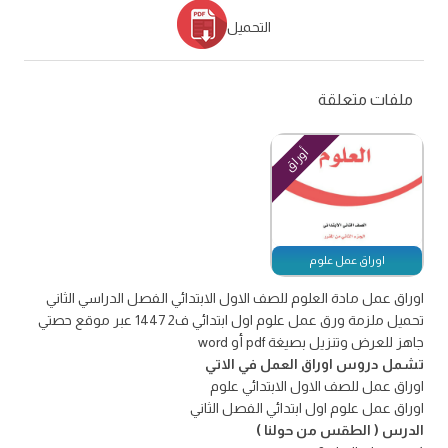
التحميل
ملفات متعلقة
أوراق
اوراق عمل علوم
اوراق عمل مادة العلوم للصف الاول الابتدائي الفصل الدراسي الثاني
تحميل ملزمة ورق عمل علوم اول ابتدائي ف2 1447 عبر موقع حصتي
جاهز للعرض وتنزيل بصيغة pdf أو word
تشمل دروس اوراق العمل في الاتي
اوراق عمل للصف الاول الابتدائي علوم
اوراق عمل علوم اول ابتدائي الفصل الثاني
الدرس ( الطقس من حولنا )