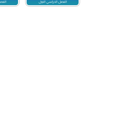
الفصل الدراسي الاول
الفصل