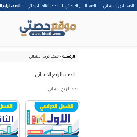
الصف الاول الابتدائي
الصف الثاني الابتدائي
الصف الثالث الابتدائي
الصف الرابع ال
الرئيسية
»
الصف الرابع الابتدائي
الصف الرابع الابتدائي
الصف الرابع الابتدائي