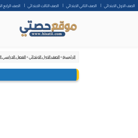
الصف الاول الابتدائي
الصف الثاني الابتدائي
الصف الثالث الابتدائي
الصف الرابع ال
الرئيسية
»
الصف الاول الابتدائي
»
الفصل الدراسي ال