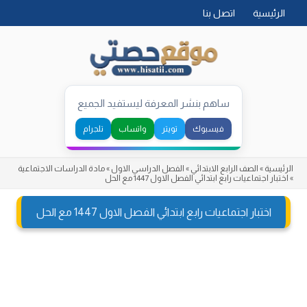
Skip
الرئيسية
اتصل بنا
to
content
ساهم بنشر المعرفة ليستفيد الجميع
فيسبوك
تويتر
واتساب
تلجرام
الرئيسية
»
الصف الرابع الابتدائي
»
الفصل الدراسي الاول
»
مادة الدراسات الاجتماعية
»
اختبار اجتماعيات رابع ابتدائي الفصل الاول 1447 مع الحل
اختبار اجتماعيات رابع ابتدائي الفصل الاول 1447 مع الحل