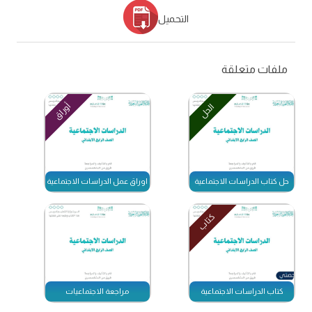
التحميل
ملفات متعلقة
أوراق
الحل
حل كتاب الدراسات الاجتماعية
اوراق عمل الدراسات الاجتماعية
كتاب
كتاب الدراسات الاجتماعية
مراجعة الاجتماعيات