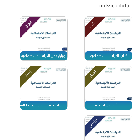
ملفات متعلقة
كتاب
أوراق
كتاب الدراسات الاجتماعية
اوراق عمل الدراسات الاجتماعية
اختبار
اختبار
اختبار تشخيصي اجتماعيات
اختبار اجتماعيات اول متوسط الفصل الاول 1447 مع نموذج الاجابة
ملخص