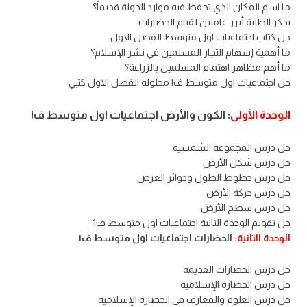
ما اسم المكان الذي تحفظ فيه موارد الدولة قديماً؟
يذكر الطلبة أبرز عاملين لقيام الحضارات.
حل كتاب اجتماعيات اول متوسط الفصل الاول
ما أهمية إسهام التجار المسلمين في نشر الإسلام؟
ما أهم مظاهر اهتمام المسلمين بالزراعة؟
حل اجتماعيات اول متوسط ف١ محلوله الفصل الاول كتبي
الوحدة الأولى
: الكون والأرض اجتماعيات اول متوسط ف١
حل درس المجموعة الشمسية
حل درس شكل الأرض
حل درس خطوط الطول ودوائر العرض
حل درس حركة الأرض
حل درس سطح الأرض
حل تقويم الوحدة الثانية اجتماعيات اول متوسط ف1
الوحدة الثانية
: الحضارات اجتماعيات اول متوسط ف١
حل درس الحضارات القديمة
حل درس الحضارة الإسلامية
حل درس العلوم والمعارف في الحضارة الإسلامية