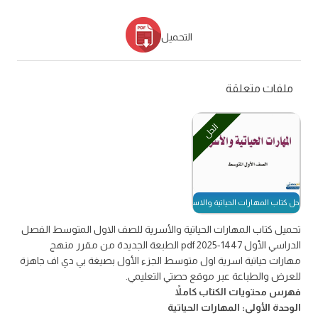
التحميل
ملفات متعلقة
الحل
حل كتاب المهارات الحياتية والاسرية
تحميل كتاب المهارات الحياتية والأسرية للصف الاول المتوسط الفصل
الدراسي الأول 1447-2025 pdf الطبعة الجديدة من مقرر منهج
مهارات حياتية اسرية اول متوسط الجزء الأول بصيغة بي دي اف جاهزة
للعرض والطباعة عبر موقع حصتي التعليمي.
فهرس محتويات الكتاب كاملاً
الوحدة الأولى: المهارات الحياتية