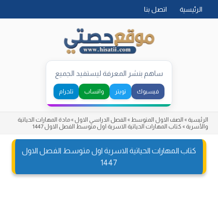
Skip
الرئيسية
اتصل بنا
to
content
ساهم بنشر المعرفة ليستفيد الجميع
فيسبوك
تويتر
واتساب
تلجرام
الرئيسية
»
الصف الاول المتوسط
»
الفصل الدراسي الاول
»
مادة المهارات الحياتية
والأسرية
»
كتاب المهارات الحياتية الاسرية اول متوسط الفصل الاول 1447
كتاب المهارات الحياتية الاسرية اول متوسط الفصل الاول
1447