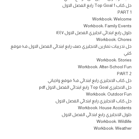
حل كتاب Top Goal 1 رابع الفصل الاول
PART 1
Workbook: Welcome
Workbook: Family Events
حلول رابع ابتدائي انجليزي الفصل الاول ١٤٤٧
Workbook: Chores
حل تدريبات تمارين الانجليزي صف رابع ابتدائي الفصل الاول ف١ موقع
كتبي
Workbook: Stories
Workbook: After-School Fun
PART 2
حل كتاب الانجليزي رابع ابتدائي ف1 موقع واجباتي
حل الانجليزي Top Goal رابع ابتدائي الفصل الاول pdf
Workbook: Outdoor Fun
حل كتاب الانجليزي رابع ابتدائي الفصل الاول
Workbook: House Accidents
حلول الانجليزي رابع ابتدائي الفصل الاول
Workbook: Wildlife
Workbook: Weather