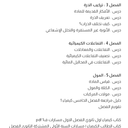
الفصل 3 : تركيب الذرة
درس : الأفكار القديمة للمادة
درس : تعريف الذرة
درس : كيف تختلف الذرات؟
درس : الأنوية غير المستقرة والتحلل الإشعاعي
الفصل 4 : التفاعلات الكيميائية
درس : التفاعلات والمعادلات
درس : تصنيف التفاعلات الكيميائية
درس : التفاعلات في المحاليل المائية
الفصل 5 : المول
درس : قياس المادة
درس : الكتلة والمول
درس : مولات المركبات
دليل مراجعة الفصل الخامس كيمياء 1
تقويم الفصل.
كتاب كيمياء اول ثانوي الفصل الاول مسارات ف1 pdf
كتاب الطالب الكيمياء ١ مسارات السنة الأولى المشتركة الثانوي الفصل