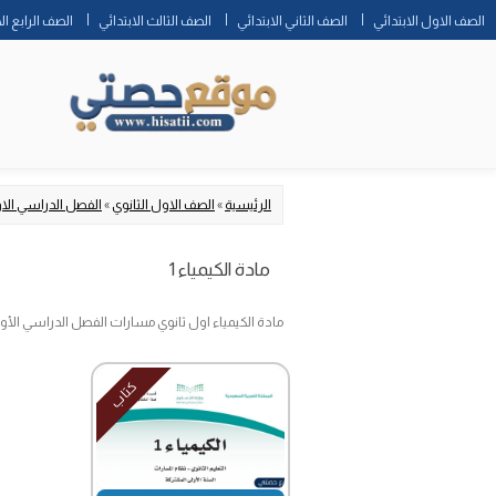
الصف الاول الابتدائي
الصف الثاني الابتدائي
الصف الثالث الابتدائي
الصف الرابع ال
الرئيسية
»
الصف الاول الثانوي
»
الفصل الدراسي الا
مادة الكيمياء 1
مادة الكيمياء اول ثانوي مسارات الفصل الدراسي الأو
كتاب