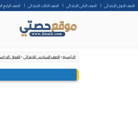
الصف الاول الابتدائي
الصف الثاني الابتدائي
الصف الثالث الابتدائي
الصف الرابع ال
الرئيسية
»
الصف السادس الابتدائي
»
الفصل الدراس