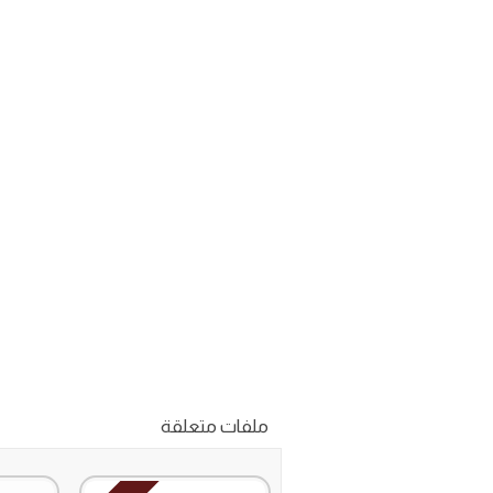
ملفات متعلقة