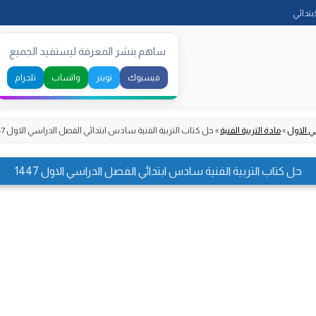
Skip
ابتدائي
to
content
ساهم بنشر المعرفة ليستفيد الجميع
فيسبوك
تويتر
واتساب
تلجرام
ي الاول
»
مادة التربية الفنية
»
حل كتاب التربية الفنية سادس ابتدائي الفصل الدراسي الاول 1447
حل كتاب التربية الفنية سادس ابتدائي الفصل الدراسي الاول 1447