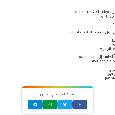
القوالب الخاصة بالطباعة.
م.
عمل القوالب الخاصة بالطباعة.
1
ول
 لتجميلها.
ل
 الطينية إلى قسمين هما.
خزفية فوق الجليز.
 الاول
شارك الحل مع الاخرين