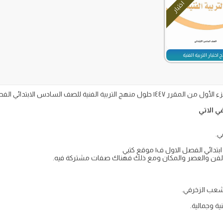
اختبار
 اختبار التربية الفنية
 الاتي
ي.
الفصل الاول ف١ موقع كتبي
 الفن والعصر والمكان ومع ذلك فهناك صفات مشتركة فيه.
لتشعب الزخرفي.
ة وجمالية.