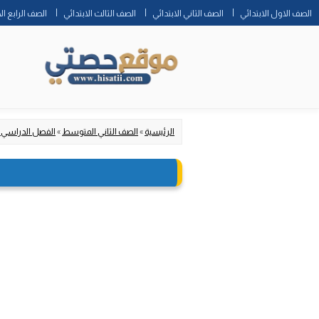
الصف الاول الابتدائي
الصف الثاني الابتدائي
الصف الثالث الابتدائي
الصف الرابع ال
الرئيسية
»
الصف الثاني المتوسط
»
الفصل الدراسي 