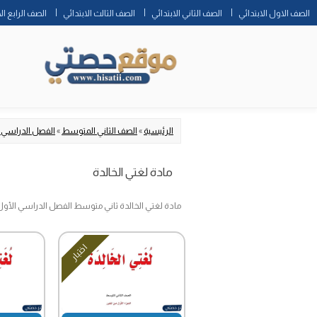
الصف الاول الابتدائي
الصف الثاني الابتدائي
الصف الثالث الابتدائي
الصف الرابع ال
الرئيسية
»
الصف الثاني المتوسط
»
الفصل الدراسي 
مادة لغتي الخالدة
مادة لغتي الخالدة ثاني متوسط الفصل الدراسي الأول
اختبار