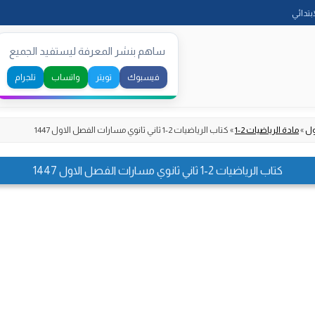
Skip
ابتدائي
to
content
ساهم بنشر المعرفة ليستفيد الجميع
فيسبوك
تويتر
واتساب
تلجرام
ول
»
مادة الرياضيات 2-1
»
كتاب الرياضيات 2-1 ثاني ثانوي مسارات الفصل الاول 1447
كتاب الرياضيات 2-1 ثاني ثانوي مسارات الفصل الاول 1447