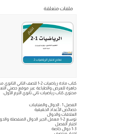
ملفات متعلقة
اختبار
نماذج اختبار الرياضيات 2
جاهزة للعرض والطباعة عبر موقع حصتي التعل
محتوى كتاب رياضيات ثاني ثانوي الترم الأول:
الفصل 1 : الدوال والمتباينات
خصائص الأعداد الحقيقية
العلاقات والدوال
توسع 2-1 معمل الجبر الدوال المنفصلة والدوال المتصلة.
اختبار الفصل
1-3 دوال خاصة
اختبار منتصف