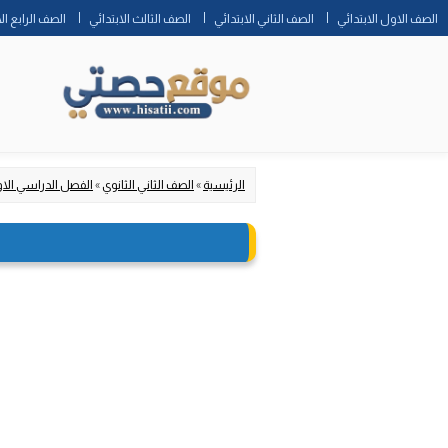
الصف الاول الابتدائي
الصف الثاني الابتدائي
الصف الثالث الابتدائي
الصف الرابع ال
الرئيسية
»
الصف الثاني الثانوي
»
الفصل الدراسي الا