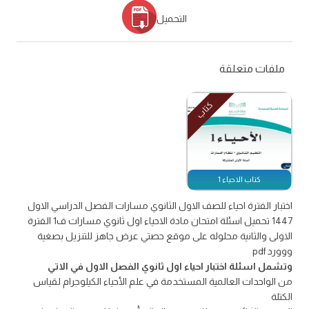
التحميل
ملفات متعلقة
كتاب
كتاب الاحياء 1
اختبار الفترة احياء للصف الاول الثانوي مسارات الفصل الدراسي الاول
1447 تحميل اسئلة امتحان مادة الاحياء اول ثانوي مسارات ف1 الفترة
الاولى والثانية محلوله على موقع حصتي عرض جاهز للتنزيل بصغية
ووورد pdf
وتشمل اسئلة اختبار احياء اول ثانوي الفصل الاول في الاتي
من الواحدات العالمية المستخدمة في علم الأحياء الكيلوجرام لقياس
الكتلة