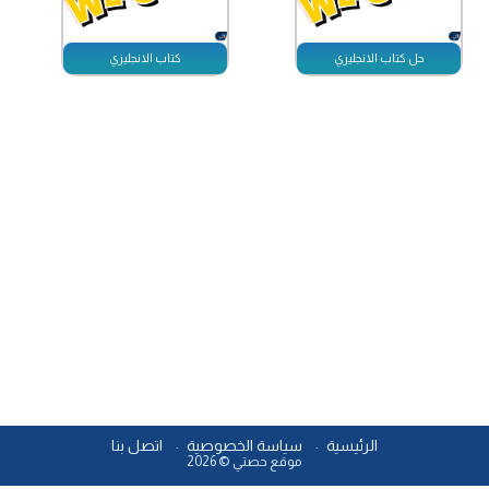
حل كتاب الانجليزي
كتاب الانجليزي
الرئيسية
سياسة الخصوصية
اتصل بنا
موقع حصتي © 2026