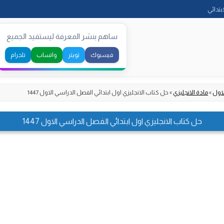
Skip
ابتدائي
to
content
ساهم بنشر المعرفة ليستفيد الجميع
فيسبوك
تويتر
واتساب
تلجرام
لاول
»
مادة الانجليزي
»
حل كتاب الانجليزي اول ابتدائي الفصل الدراسي الاول 1447
حل كتاب الانجليزي اول ابتدائي الفصل الدراسي الاول 1447