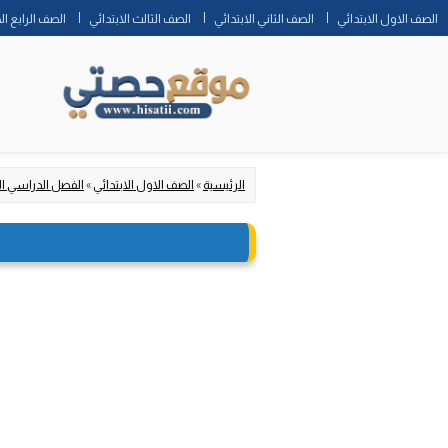
الصف الاول الابتدائي
الصف الثاني الابتدائي
الصف الثالث الابتدائي
الصف الرابع ال
الرئيسية
»
الصف الاول الابتدائي
»
الفصل الدراسي ا