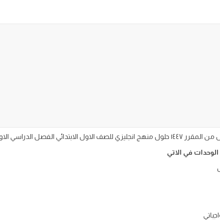
الوحدات في الاتي