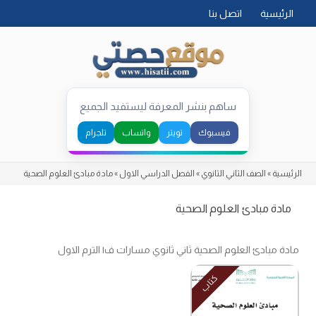
Skip
الرئيسية
اتصل بنا
to
content
ساهم بنشر المعرفة ليستفيد الجميع
فيسبوك
تويتر
واتساب
تلجرام
الرئيسية
»
الصف الثاني الثانوي
»
الفصل الدراسي الاول
»
مادة مبادئ العلوم الصحية
مادة مبادئ العلوم الصحية
مادة مبادئ العلوم الصحية ثاني ثانوي مسارات ف١ الترم الاول
كتاب