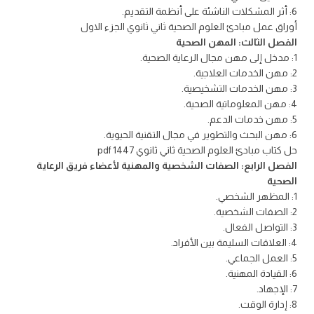
6: أثر المشكلات الناشئة على أنظمة التقديم.
أوراق عمل مبادئ العلوم الصحية ثاني ثانوي الجزء الاول
الفصل الثالث: المهن الصحية
1: مدخل إلى مهن مجال الرعاية الصحية.
2: مهن الخدمات العلاجية.
3: مهن الخدمات التشخيصية.
4: مهن المعلوماتية الصحية.
5: مهن خدمات الدعم.
6: مهن البحث والتطوير في مجال التقنية الحيوية.
حل كتاب مبادئ العلوم الصحية ثاني ثانوي 1447 pdf
الفصل الرابع: الصفات الشخصية والمهنية لأعضاء فريق الرعاية
الصحية
1: المظهر الشخصي.
2: الصفات الشخصية.
3: التواصل الفعال.
4: العلاقات السليمة بين الأفراد.
5: العمل الجماعي.
6: القيادة المهنية.
7: الإجهاد.
8: إدارة الوقت.