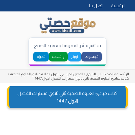
Skip
الرئيسية
اتصل بنا
to
content
ساهم بنشر المعرفة ليستفيد الجميع
فيسبوك
تويتر
واتساب
تلجرام
الرئيسية
»
الصف الثاني الثانوي
»
الفصل الدراسي الاول
»
مادة مبادئ العلوم الصحية
»
كتاب مبادئ العلوم الصحية ثاني ثانوي مسارات الفصل الاول 1447
كتاب مبادئ العلوم الصحية ثاني ثانوي مسارات الفصل
الاول 1447