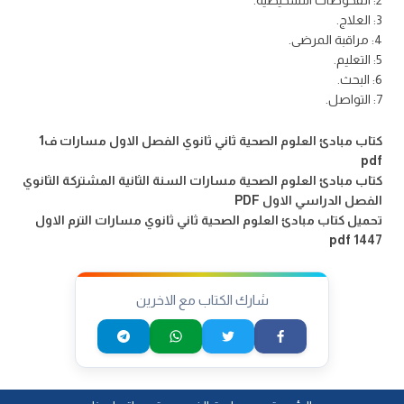
3: العلاج.
4: مراقبة المرضى.
5: التعليم.
6: البحث.
7: التواصل.
كتاب مبادئ العلوم الصحية ثاني ثانوي الفصل الاول مسارات ف1
pdf
كتاب مبادئ العلوم الصحية مسارات السنة الثانية المشتركة الثانوي
الفصل الدراسي الاول PDF
تحميل كتاب مبادئ العلوم الصحية ثاني ثانوي مسارات الترم الاول
1447 pdf
شارك الكتاب مع الاخرين