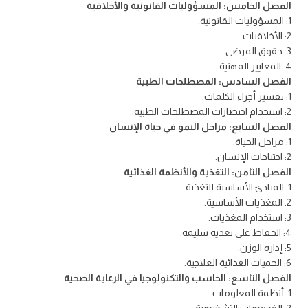
الفصل الخامس: المسؤوليات القانونية والأخلاقية
1: المسؤوليات القانونية.
2: الأخلاقيات.
3: حقوق المرضى.
4: المعايير المهنية.
الفصل السادس: المصطلحات الطبية
1: تفسير أجزاء الكلمات.
2: استخدام اختصارات المصطلحات الطبية.
الفصل السابع: مراحل النمو في حياة الإنسان
1: مراحل الحياة.
2: احتياجات الإنسان.
الفصل الثامن: التغذية والأنظمة الغذائية
1: المبادئ الأساسية للتغذية.
2: المغذيات الأساسية.
3: استخدام المغذيات.
4: الحفاظ على تغذية سليمة.
5: إدارة الوزن.
6: الحميات الغذائية العلاجية.
الفصل التاسع: الحاسب والتكنولوجيا في الرعاية الصحية
1: أنظمة المعلومات.
2: الفحوصات التشخيصية.