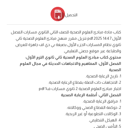
التحميل
كتاب مادة مبادئ العلوم الصحية للصف الثاني الثانوي مسارات الفصل
الأول 1447 2025 pdf تنزيل مقرر منهج مبادئ العلوم الصحية ثاني
ثانوي نظام المسارات الجزء الأول بصيغة بي دي اف جاهزة للعرض
والطباعة عبر موقع حصتي التعليمي.
محتوى كتاب مبادئ العلوم الصحية ثاني ثانوي الترم الأول:
الفصل الأول: المفاهيم والاتجاهات الحديثة في مجال العلوم
الصحية
1: تاريخ الرعاية الصحية.
2: الاتجاهات ذات الصلة بقطاع الرعاية الصحية.
اختبار مبادئ العلوم الصحية 2 ثانوي مسارات ف1 pdf
الفصل الثاني: أنظمة الرعاية الصحية
1: مرافق الرعاية الصحية.
2: حوكمة القطاع الصحي ووكالاته.
3: الوكالات التطوعية أو غير الربحية.
4: الهيكل التنظيمي.
5: التأمين الصحي.