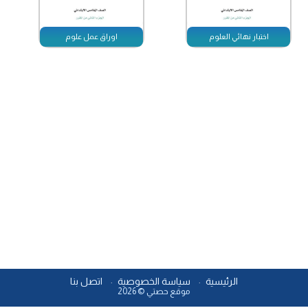
اختبار نهائي العلوم
اوراق عمل علوم
الرئيسية
سياسة الخصوصية
اتصل بنا
موقع حصتي © 2026