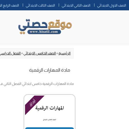
الصف الاول الابتدائي
الصف الثاني الابتدائي
الصف الثالث الابتدائي
الصف الرابع ال
الرئيسية
»
الصف الخامس الابتدائي
»
الفصل الدراسي 
مادة المهارات الرقمية
مادة المهارات الرقمية خامس ابتدائي الفصل الثاني ف2 1447 الفترة الدراسي الثانية
أوراق