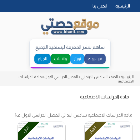
Skip
الرئيسية
اتصل بنا
to
content
ساهم بنشر المعرفة ليستفيد الجميع
فيسبوك
تويتر
واتساب
تلجرام
الرئيسية
»
الصف السادس الابتدائي
»
الفصل الدراسي الاول
»
مادة الدراسات
الاجتماعية
مادة الدراسات الاجتماعية
مادة الدراسات الاجتماعية سادس ابتدائي الفصل الدراسي الاول ف1
اختبار
الحل