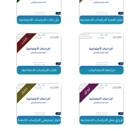
اختبار الفترة الدراسات الاجتماعية
حل كتاب الدراسات الاجتماعية
كتاب
مراجعة الاجتماعيات
كتاب الدراسات الاجتماعية
أوراق
اختبار
اوراق عمل الدراسات الاجتماعية
اختبار تشخيصي الدراسات الاجتماعية