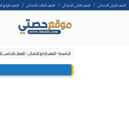
الصف الاول الابتدائي
الصف الثاني الابتدائي
الصف الثالث الابتدائي
الصف الرابع ال
الرئيسية
»
الصف الرابع الابتدائي
»
الفصل الدراسي ال