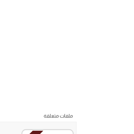
ملفات متعلقة