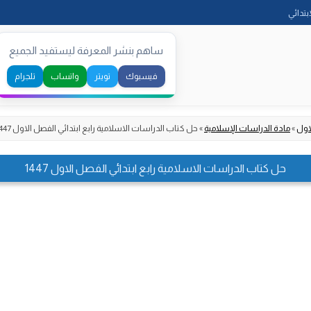
Skip
ابتدائي
to
content
ساهم بنشر المعرفة ليستفيد الجميع
فيسبوك
تويتر
واتساب
تلجرام
اول
»
مادة الدراسات الإسلامية
»
حل كتاب الدراسات الاسلامية رابع ابتدائي الفصل الاول 1447
حل كتاب الدراسات الاسلامية رابع ابتدائي الفصل الاول 1447