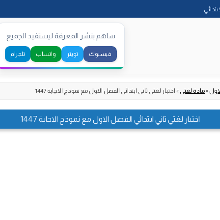
Skip
ابتدائي
to
content
ساهم بنشر المعرفة ليستفيد الجميع
فيسبوك
تويتر
واتساب
تلجرام
اول
»
مادة لغتي
»
اختبار لغتي ثاني ابتدائي الفصل الاول مع نموذج الاجابة 1447
اختبار لغتي ثاني ابتدائي الفصل الاول مع نموذج الاجابة 1447