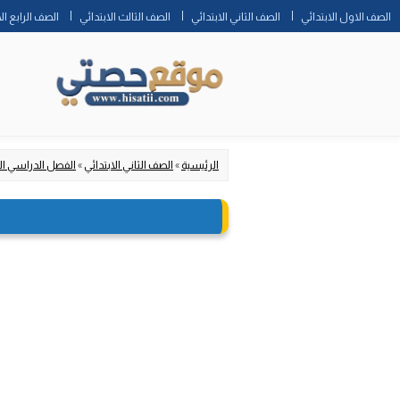
الصف الاول الابتدائي
الصف الثاني الابتدائي
الصف الثالث الابتدائي
الصف الرابع ال
الرئيسية
»
الصف الثاني الابتدائي
»
الفصل الدراسي ال