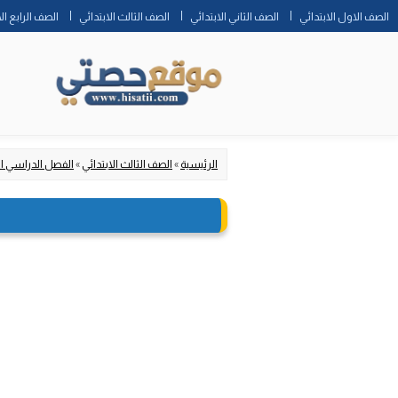
الصف الاول الابتدائي
الصف الثاني الابتدائي
الصف الثالث الابتدائي
الصف الرابع ال
الرئيسية
»
الصف الثالث الابتدائي
»
الفصل الدراسي ا