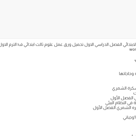
وحاجاتها
 سكرة الشمري
ت
ي الفصل الأول
في النظام البيئي
ره الشمري الفصل الأول