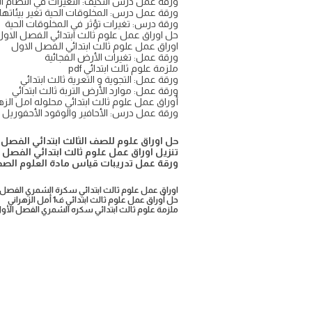
ورقة عمل درس التكيف: التغيرات في النظام الب
ورقة عمل درس: المخلوقات الحية تغير بيئاتها
ورقة درس: تغيرات تؤثر في المخلوقات الحية
حل اوراق عمل علوم ثالث ابتدائي الفصل الاول
اوراق عمل علوم ثالث ابتدائي الفصل الاول
ورقة عمل: تغيرات الأرض الفجائية
ملزمة علوم ثالث ابتدائي pdf
ورقة عمل: التجوية و التعرية ثالث ابتدائي
ورقة عمل: موارد الأرض التربة ثالث ابتدائي
أوراق عمل علوم ثالث ابتدائي محلوله امل الز
ورقة عمل درس: الأحافير والوقود الأحفوريل
حل اوراق علوم للصف الثالث ابتدائي الفصل الاو
تنزيل اوراق عمل علوم ثالث ابتدائي الفصل الاو
ورقة عمل تدريبات قياس مادة العلوم الصف الث
اوراق عمل علوم ثالث ابتدائي سكرة الشمري الفصل 
حل أوراق عمل علوم ثالث ابتدائي ف1 أمل الزهراني
ملزمة علوم ثالث ابتدائي سكره الشمري الفصل الأو