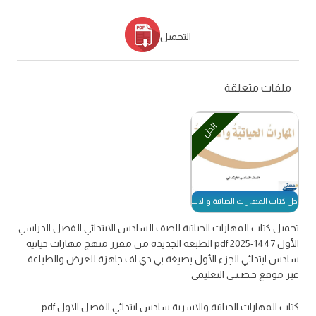
التحميل
ملفات متعلقة
الحل
حل كتاب المهارات الحياتية والاسرية
تحميل كتاب المهارات الحياتية للصف السادس الابتدائي الفصل الدراسي
الأول 1447-2025 pdf الطبعة الجديدة من مقرر منهج مهارات حياتية
سادس ابتدائي الجزء الأول بصيغة بي دي اف جاهزة للعرض والطباعة
عبر موقع حـصـتـي التعليمي
كتاب المهارات الحياتية والاسرية سادس ابتدائي الفصل الاول pdf