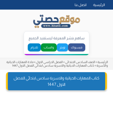
Skip
الرئيسية
اتصل بنا
to
content
ساهم بنشر المعرفة ليستفيد الجميع
فيسبوك
تويتر
واتساب
تلجرام
الرئيسية
»
الصف السادس الابتدائي
»
الفصل الدراسي الاول
»
مادة المهارات الحياتية
والأسرية
»
كتاب المهارات الحياتية والاسرية سادس ابتدائي الفصل الاول 1447
كتاب المهارات الحياتية والاسرية سادس ابتدائي الفصل
الاول 1447