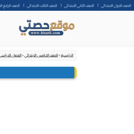
الصف الاول الابتدائي
الصف الثاني الابتدائي
الصف الثالث الابتدائي
الصف الرابع ال
الرئيسية
»
الصف الخامس الابتدائي
»
الفصل الدراسي