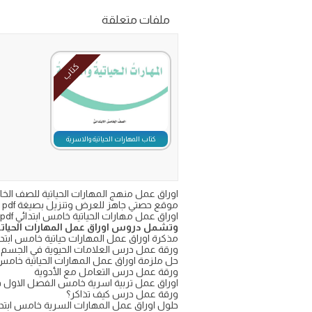
ملفات متعلقة
كتاب
كتاب المهارات الحياتية والاسرية
موقع حصتي جاهز للعرض وتنزيل بصيغة pdf أو word
اوراق عمل مهارات الحياتية خامس ابتدائي pdf
وتشمل دروس اوراق عمل المهارات الحياتي
مذكرة اوراق عمل المهارات حياتية خامس ابتدائي
ورقة عمل درس العلامات الحيوية في الجسم (د
حل ملزمة اوراق عمل المهارات الحياتية خامس ابتدائي ف١ 
ورقة عمل درس التعامل مع الأدوية
اوراق عمل تربية اسرية خامس الفصل الاول ف1 حلول كتبي واجبا
ورقة عمل درس كيف تذاكر؟
حلول اوراق عمل المهارات السرية خامس ابتد