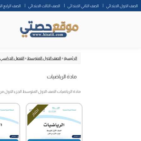
الصف الاول الابتدائي
الصف الثاني الابتدائي
الصف الثالث الابتدائي
الصف الرابع ال
الرئيسية
»
الصف الاول المتوسط
»
الفصل الدراسي 
مادة الرياضيات
مادة الرياضيات الصف الاول المتوسط الجزء الاول من 
اختبار