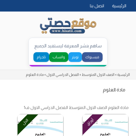
Skip
الرئيسية
اتصل بنا
to
content
ساهم بنشر المعرفة ليستفيد الجميع
فيسبوك
تويتر
واتساب
تلجرام
الرئيسية
»
الصف الاول المتوسط
»
الفصل الدراسي الاول
»
مادة العلوم
مادة العلوم
مادة العلوم الصف الاول المتوسط الفصل الدراسي الاول ف1
أوراق
الحل