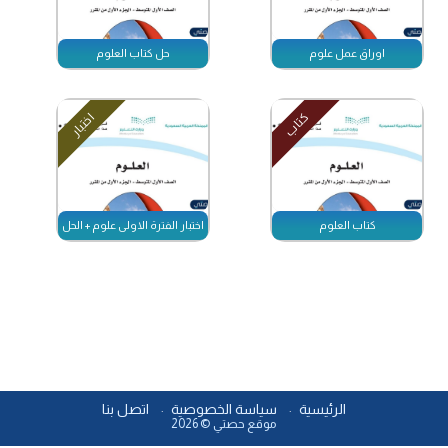
اوراق عمل علوم
حل كتاب العلوم
كتاب
اختبار
كتاب العلوم
اختبار الفترة الاولى علوم + الحل
الرئيسية
سياسة الخصوصية
اتصل بنا
موقع حصتي © 2026